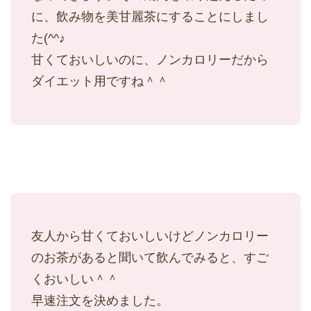
に、飲み物を美甘麗茶にすることにしまし
た(^^♪
甘くておいしいのに、ノンカロリーだから
ダイエット用ですね＾＾
友人から甘くておいしいけどノンカロリー
のお茶があると聞いて飲んでみると、すご
くおいしい＾＾
早速注文を決めました。