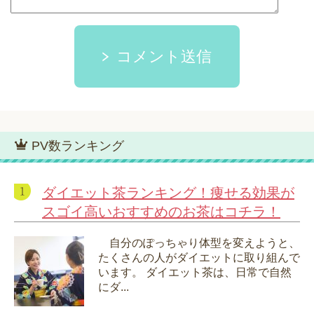
コメント送信
PV数ランキング
ダイエット茶ランキング！痩せる効果が
スゴイ高いおすすめのお茶はコチラ！
自分のぽっちゃり体型を変えようと、
たくさんの人がダイエットに取り組んで
います。 ダイエット茶は、日常で自然
にダ...