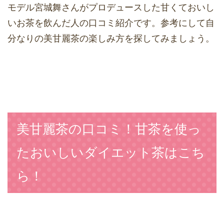
モデル宮城舞さんがプロデュースした甘くておいし
いお茶を飲んだ人の口コミ紹介です。参考にして自
分なりの美甘麗茶の楽しみ方を探してみましょう。
美甘麗茶の口コミ！甘茶を使っ
たおいしいダイエット茶はこち
ら！