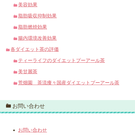
美容効果
脂肪吸収抑制効果
脂肪燃焼効果
腸内環境改善効果
各ダイエット茶の評価
ティーライフのダイエットプーアール茶
美甘麗茶
荒畑園 茶流痩々国産ダイエットプーアール茶
お問い合わせ
お問い合わせ