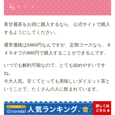
ら・・・
美甘麗茶をお得に購入するなら、公式サイトで購入
するようにしてください。
通常価格は5960円なんですが、定期コースなら、８
４％オフの980円で購入することができるんです。
いつでも解約可能なので、とても始めやすいです
ね。
今大人気。甘くてとっても美味しいダイエット茶と
いうことで、たくさんの人に飲まれています。