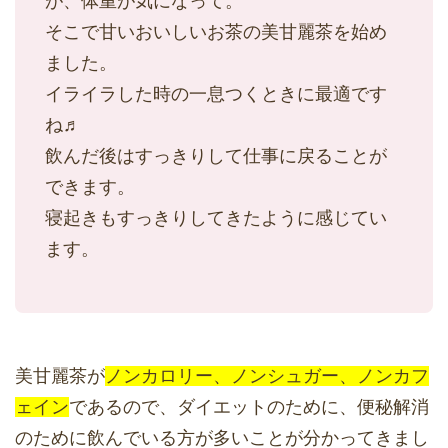
が、体重が気になって。
そこで甘いおいしいお茶の美甘麗茶を始め
ました。
イライラした時の一息つくときに最適です
ね♬
飲んだ後はすっきりして仕事に戻ることが
できます。
寝起きもすっきりしてきたように感じてい
ます。
美甘麗茶が
ノンカロリー、ノンシュガー、ノンカフ
ェイン
であるので、ダイエットのために、便秘解消
のために飲んでいる方が多いことが分かってきまし