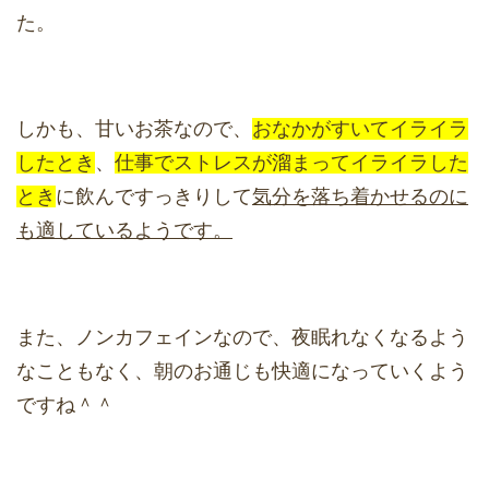
た。
しかも、甘いお茶なので、
おなかがすいてイライラ
したとき
、
仕事でストレスが溜まってイライラした
とき
に飲んですっきりして
気分を落ち着かせるのに
も適しているようです。
また、ノンカフェインなので、夜眠れなくなるよう
なこともなく、朝のお通じも快適になっていくよう
ですね＾＾