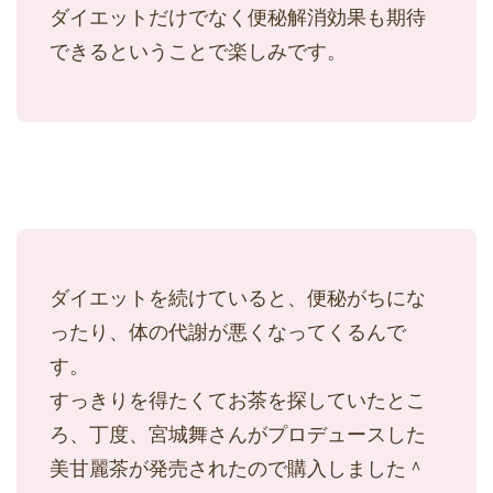
ダイエットだけでなく便秘解消効果も期待
できるということで楽しみです。
ダイエットを続けていると、便秘がちにな
ったり、体の代謝が悪くなってくるんで
す。
すっきりを得たくてお茶を探していたとこ
ろ、丁度、宮城舞さんがプロデュースした
美甘麗茶が発売されたので購入しました＾