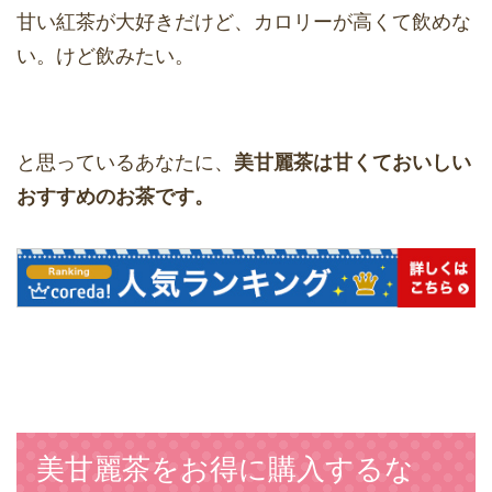
甘い紅茶が大好きだけど、カロリーが高くて飲めな
い。けど飲みたい。
と思っているあなたに、
美甘麗茶は甘くておいしい
おすすめのお茶です。
美甘麗茶をお得に購入するな