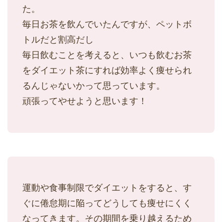
た。
毎日お茶を飲んでいたんですが、ペットボ
トルだと割高だし
毎日飲むことを考えると、いつも飲むお茶
をダイエット茶にすれば効率よく痩せられ
るんじゃないかって思っています。
頑張ってやせようと思います！
運動や食事制限でダイエットをすると、す
ぐに倦怠期に陥ってどうしても痩せにくく
なってきます。その期間を乗り越えるため