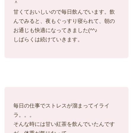
＾
甘くておいしいので毎日飲んでいます。飲
んでみると、夜もぐっすり寝られて、朝の
お通じも快適になってきました(^^♪
しばらくは続けていきます。
毎日の仕事でストレスが溜まってイライ
ラ。。。
そんな時には甘い紅茶を飲んでいたんです