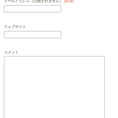
メールアドレス（公開されません）
(必須)
ウェブサイト
コメント