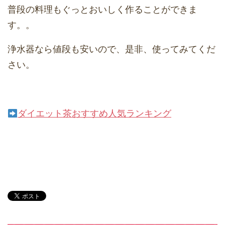
普段の料理もぐっとおいしく作ることができま
す。。
浄水器なら値段も安いので、是非、使ってみてくだ
さい。
ダイエット茶おすすめ人気ランキング