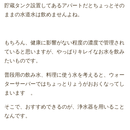
貯蔵タンク設置してあるアパートだとちょっとその
ままの水道水は飲めませんよね。
もちろん、健康に影響がない程度の濃度で管理され
ていると思いますが、やっぱりキレイなお水を飲み
たいものです。
普段用の飲み水、料理に使う水を考えると、ウォー
ターサーバーではちょっとりょうがおおくなってし
まいます 。
そこで、おすすめできるのが、浄水器を用いること
なんです。