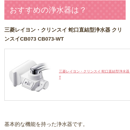
おすすめの浄水器は？
三菱レイヨン・クリンスイ 蛇口直結型浄水器 クリ
ンスイCB073 CB073-WT
三菱レイヨン・クリンスイ 蛇口直結型浄水器 クリ
T
基本的な機能を持った浄水器です。