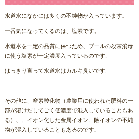
水道水になかには多くの不純物が入っています。
一番気になってくるのは、塩素です。
水道水を一定の品質に保つため、プールの殺菌消毒
に使う塩素が一定濃度入っているのです。
はっきり言って水道水はカルキ臭いです。
その他に、窒素酸化物（農業用に使われた肥料の一
部が溶けだしてごく低濃度で混入していることもあ
る）、、イオン化した金属イオン、陰イオンの不純
物が混入していることもあるのです。