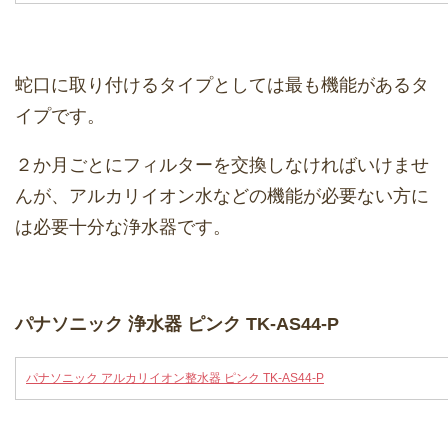
蛇口に取り付けるタイプとしては最も機能があるタ
イプです。
２か月ごとにフィルターを交換しなければいけませ
んが、アルカリイオン水などの機能が必要ない方に
は必要十分な浄水器です。
パナソニック 浄水器 ピンク TK-AS44-P
パナソニック アルカリイオン整水器 ピンク TK-AS44-P