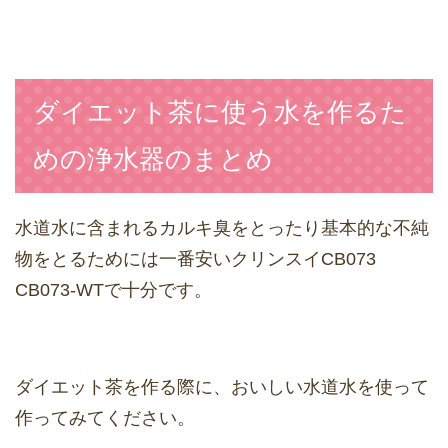
ダイエット茶に使う水を作るた
めの浄水器のまとめ
水道水に含まれるカルキ臭をとったり基本的な不純
物をとるためには一番安いクリンスイCB073
CB073-WTで十分です。
ダイエット茶を作る際に、おいしい水道水を使って
作ってみてください。