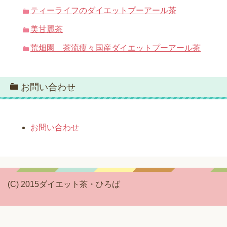
ティーライフのダイエットプーアール茶
美甘麗茶
荒畑園 茶流痩々国産ダイエットプーアール茶
お問い合わせ
お問い合わせ
(C) 2015ダイエット茶・ひろば