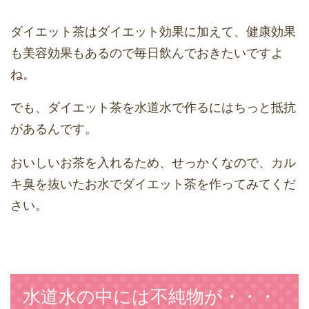
ダイエット茶はダイエット効果に加えて、健康効果
も美容効果もあるので毎日飲んでおきたいですよ
ね。
でも、ダイエット茶を水道水で作るにはちっと抵抗
があるんです。
おいしいお茶を入れるため、せっかくなので、カル
キ臭を抜いたお水でダイエット茶を作ってみてくだ
さい。
水道水の中には不純物が・・・