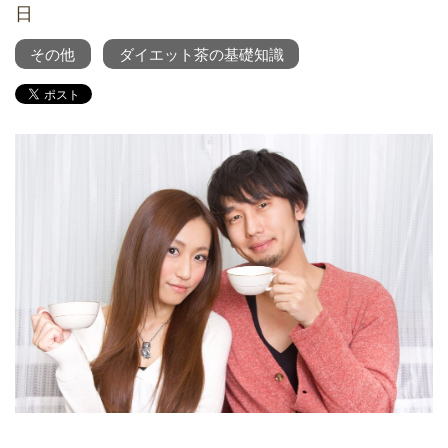
日
その他
ダイエット茶の基礎知識