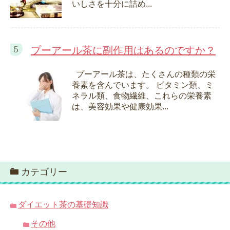
いしさを十分に詰め...
プーアール茶に副作用はあるのですか？
プーアール茶は、たくさんの種類の栄
養素を含んでいます。 ビタミン類、ミ
ネラル類、食物繊維、これらの栄養素
は、美容効果や健康効果...
カテゴリー
ダイエット茶の基礎知識
その他