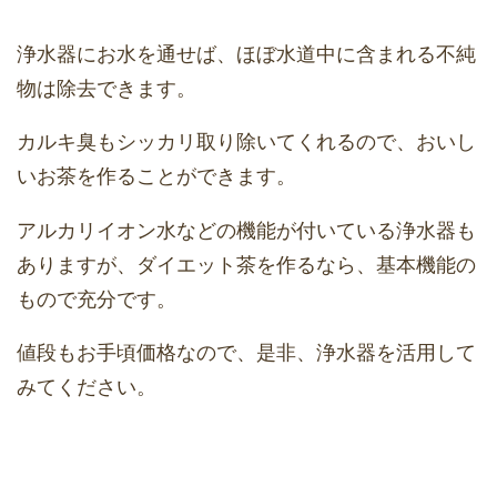
浄水器にお水を通せば、ほぼ水道中に含まれる不純
物は除去できます。
カルキ臭もシッカリ取り除いてくれるので、おいし
いお茶を作ることができます。
アルカリイオン水などの機能が付いている浄水器も
ありますが、ダイエット茶を作るなら、基本機能の
もので充分です。
値段もお手頃価格なので、是非、浄水器を活用して
みてください。